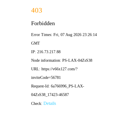
港澳2025年免费资科大全-免费完整资料