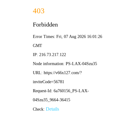
港澳2025年免费资科大全-免费完整资料