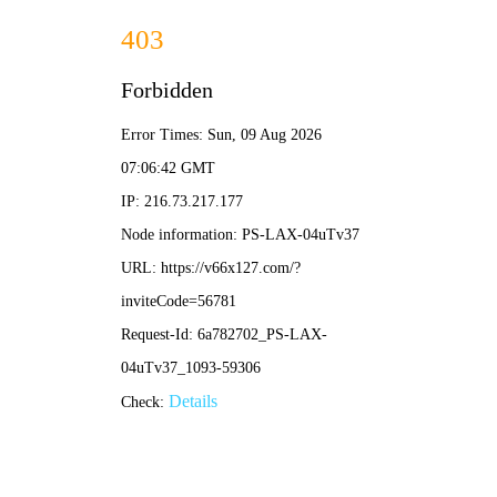
港澳2025年免费资科大全-免费完整资料