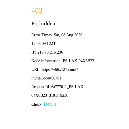
港澳2025年免费资科大全-免费完整资料