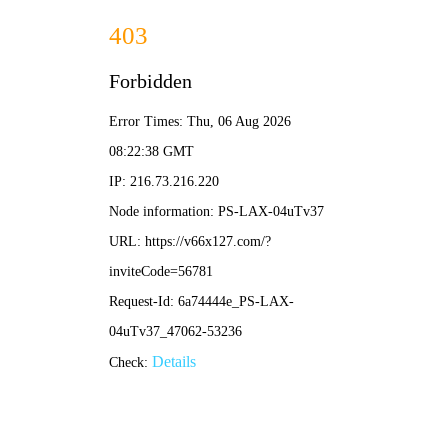
港澳2025年免费资科大全-免费完整资料