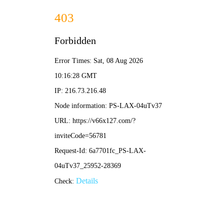
港澳2025年免费资科大全-免费完整资料