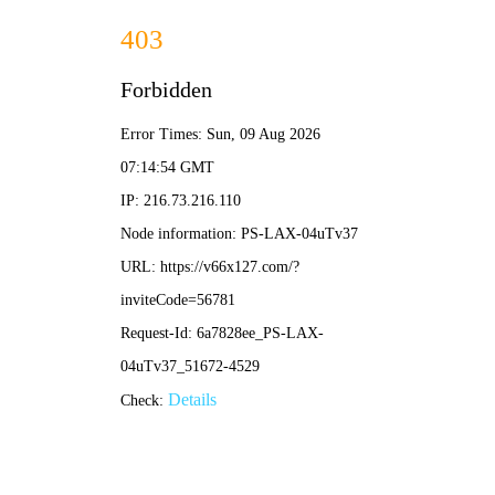
港澳2025年免费资科大全-免费完整资料