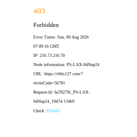
港澳2025年免费资科大全-免费完整资料