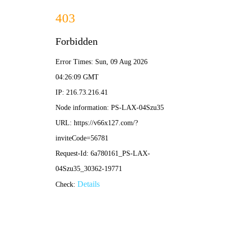
港澳2025年免费资科大全-免费完整资料