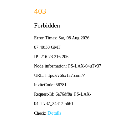
港澳2025年免费资科大全-免费完整资料