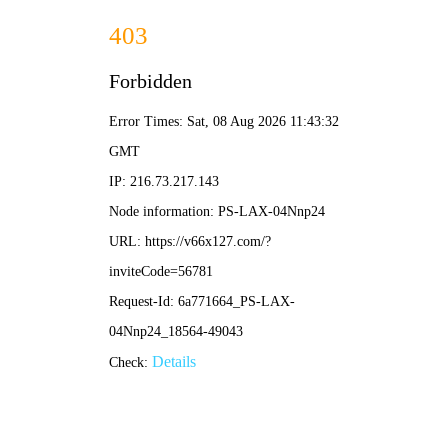
港澳2025年免费资科大全-免费完整资料