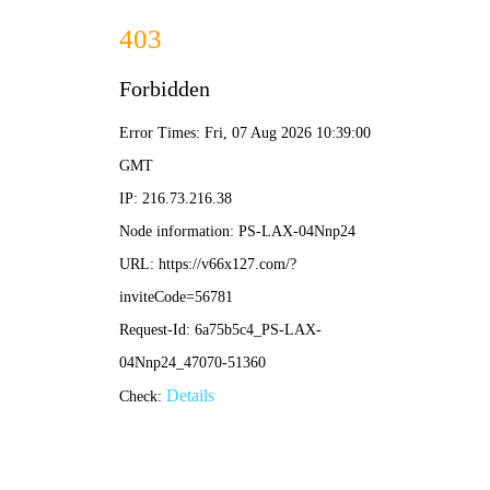
港澳2025年免费资科大全-免费完整资料