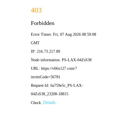
港澳2025年免费资科大全-免费完整资料