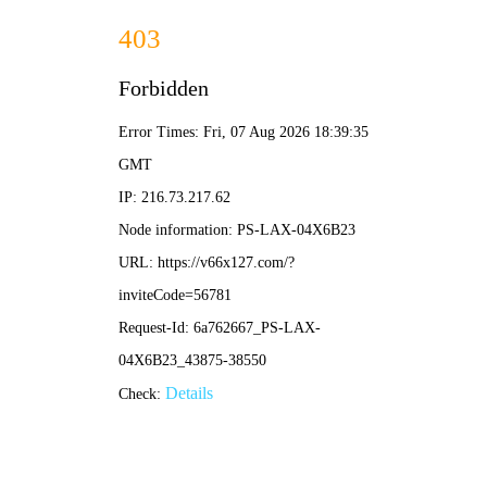
港澳2025年免费资科大全-免费完整资料