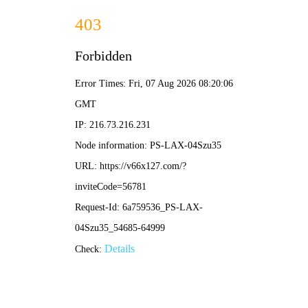
港澳2025年免费资科大全-免费完整资料