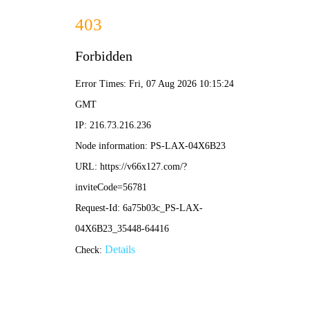
港澳2025年免费资科大全-免费完整资料