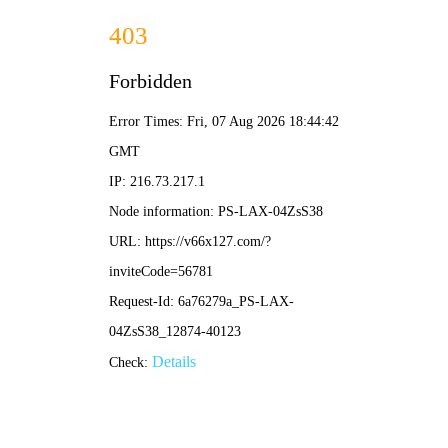
港澳2025年免费资科大全-免费完整资料