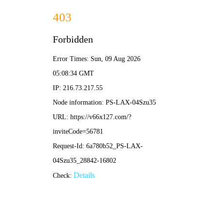
港澳2025年免费资科大全-免费完整资料